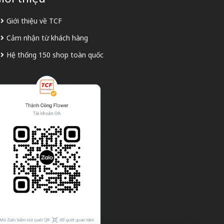
Giới thiệu về TCF
Cảm nhận từ khách hàng
Hệ thống 150 shop toàn quốc