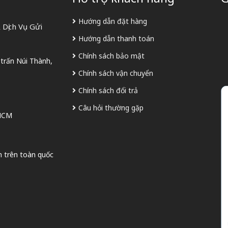
Hướng dẫn đặt hàng
Dịch Vụ Gửi
Hướng dẫn thanh toán
Chính sách bảo mật
 trấn Núi Thành,
Chính sách vận chuyển
Chính sách đổi trả
Câu hỏi thường gặp
 HCM
n trên toàn quốc