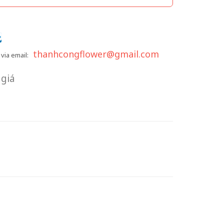
thanhcongflower@gmail.com
via email:
giá