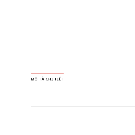
MÔ TẢ CHI TIẾT