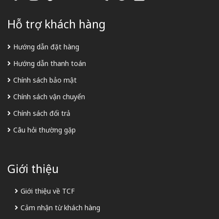
Hỗ trợ khách hàng
Hướng dẫn đặt hàng
Hướng dẫn thanh toán
Chính sách bảo mật
Chính sách vận chuyển
Chính sách đổi trả
Câu hỏi thường gặp
Giới thiệu
Giới thiệu về TCF
Cảm nhận từ khách hàng