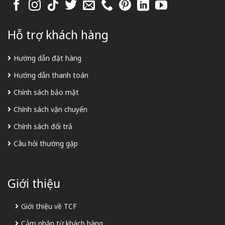
Hỗ trợ khách hàng
Hướng dẫn đặt hàng
Hướng dẫn thanh toán
Chính sách bảo mật
Chính sách vận chuyển
Chính sách đổi trả
Câu hỏi thường gặp
Giới thiệu
Giới thiệu về TCF
Cảm nhận từ khách hàng