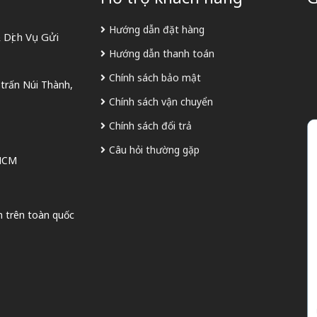
Hướng dẫn đặt hàng
Dịch Vụ Gửi
Hướng dẫn thanh toán
Chính sách bảo mật
 trấn Núi Thành,
Chính sách vận chuyển
Chính sách đổi trả
Câu hỏi thường gặp
 HCM
n trên toàn quốc