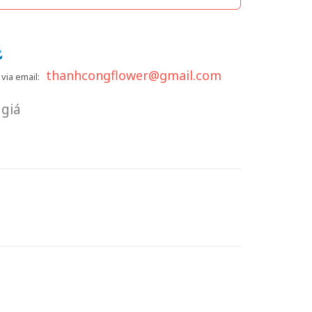
thanhcongflower@gmail.com
via email:
giá