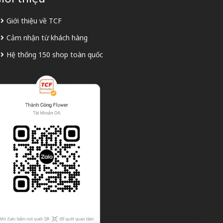
Giới thiệu về TCF
Cảm nhận từ khách hàng
Hệ thống 150 shop toàn quốc