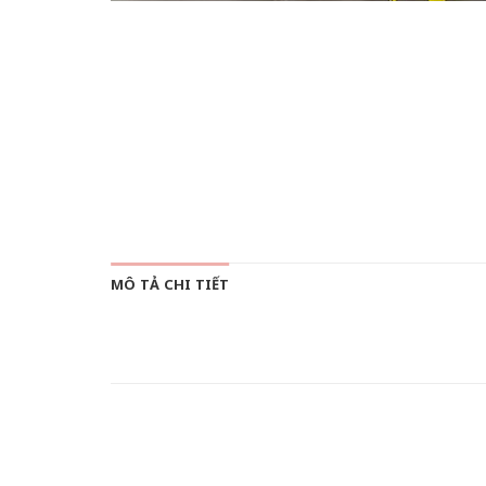
MÔ TẢ CHI TIẾT