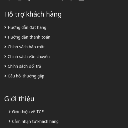
Hỗ trợ khách hàng
Hướng dẫn đặt hàng
Hướng dẫn thanh toán
Chính sách bảo mật
Chính sách vận chuyển
Chính sách đổi trả
Câu hỏi thường gặp
Giới thiệu
Giới thiệu về TCF
Cảm nhận từ khách hàng