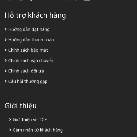
Hỗ trợ khách hàng
Hướng dẫn đặt hàng
Hướng dẫn thanh toán
Chính sách bảo mật
Chính sách vận chuyển
Chính sách đổi trả
Câu hỏi thường gặp
Giới thiệu
Giới thiệu về TCF
Cảm nhận từ khách hàng