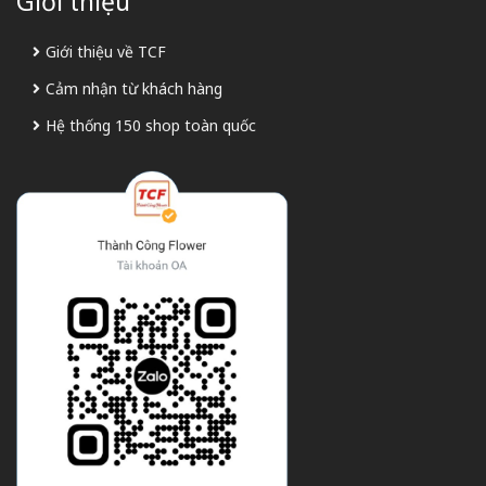
Giới thiệu
Giới thiệu về TCF
Cảm nhận từ khách hàng
Hệ thống 150 shop toàn quốc