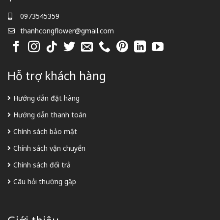
0973545359
thanhcongflower@gmail.com
Hỗ trợ khách hàng
Hướng dẫn đặt hàng
Hướng dẫn thanh toán
Chính sách bảo mật
Chính sách vận chuyển
Chính sách đổi trả
Câu hỏi thường gặp