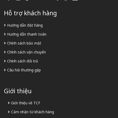
Hỗ trợ khách hàng
Hướng dẫn đặt hàng
Hướng dẫn thanh toán
Chính sách bảo mật
Chính sách vận chuyển
Chính sách đổi trả
Câu hỏi thường gặp
Giới thiệu
Giới thiệu về TCF
Cảm nhận từ khách hàng