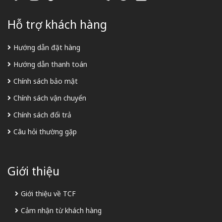
Hỗ trợ khách hàng
Hướng dẫn đặt hàng
Hướng dẫn thanh toán
Chính sách bảo mật
Chính sách vận chuyển
Chính sách đổi trả
Câu hỏi thường gặp
Giới thiệu
Giới thiệu về TCF
Cảm nhận từ khách hàng