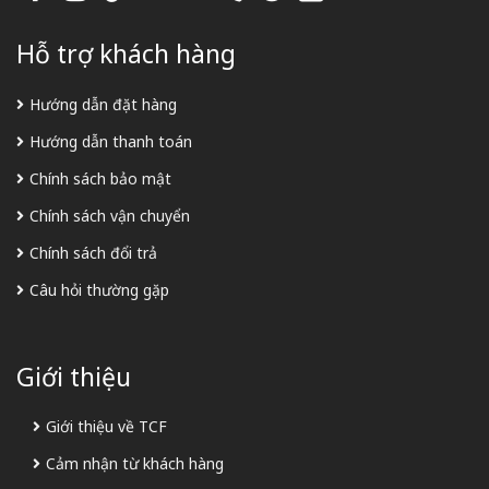
Hỗ trợ khách hàng
Hướng dẫn đặt hàng
Hướng dẫn thanh toán
Chính sách bảo mật
Chính sách vận chuyển
Chính sách đổi trả
Câu hỏi thường gặp
Giới thiệu
Giới thiệu về TCF
Cảm nhận từ khách hàng