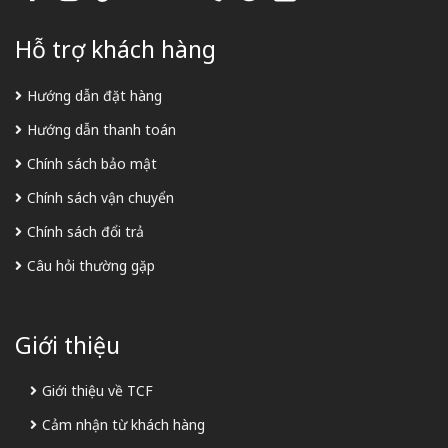
Hỗ trợ khách hàng
Hướng dẫn đặt hàng
Hướng dẫn thanh toán
Chính sách bảo mật
Chính sách vận chuyển
Chính sách đổi trả
Câu hỏi thường gặp
Giới thiệu
Giới thiệu về TCF
Cảm nhận từ khách hàng