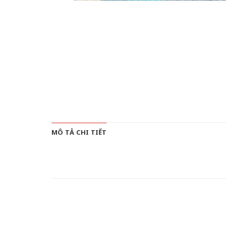
MÔ TẢ CHI TIẾT