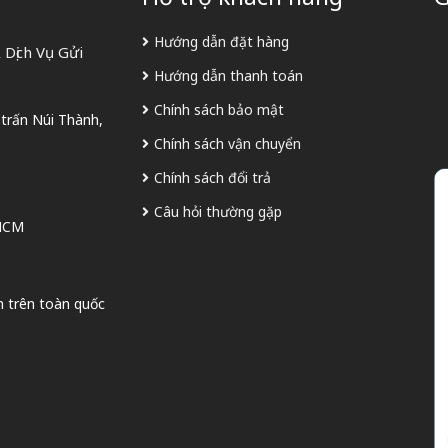
Hướng dẫn đặt hàng
Dịch Vụ Gửi
Hướng dẫn thanh toán
Chính sách bảo mật
 trấn Núi Thành,
Chính sách vận chuyển
Chính sách đổi trả
Câu hỏi thường gặp
 HCM
n trên toàn quốc