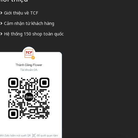
Giới thiệu về TCF
Cảm nhận từ khách hàng
Hệ thống 150 shop toàn quốc