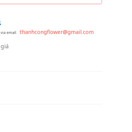
thanhcongflower@gmail.com
via email:
giá