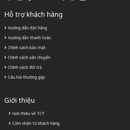
Hỗ trợ khách hàng
Hướng dẫn đặt hàng
Hướng dẫn thanh toán
Chính sách bảo mật
Chính sách vận chuyển
Chính sách đổi trả
Câu hỏi thường gặp
Giới thiệu
Giới thiệu về TCF
Cảm nhận từ khách hàng