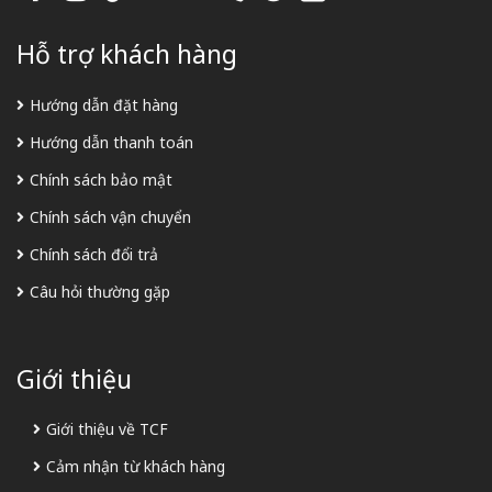
Hỗ trợ khách hàng
Hướng dẫn đặt hàng
Hướng dẫn thanh toán
Chính sách bảo mật
Chính sách vận chuyển
Chính sách đổi trả
Câu hỏi thường gặp
Giới thiệu
Giới thiệu về TCF
Cảm nhận từ khách hàng