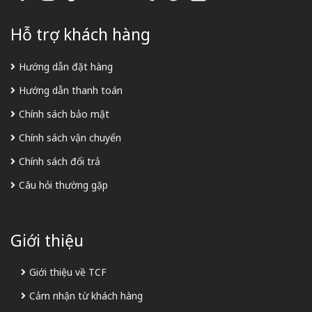
Hỗ trợ khách hàng
Hướng dẫn đặt hàng
Hướng dẫn thanh toán
Chính sách bảo mật
Chính sách vận chuyển
Chính sách đổi trả
Câu hỏi thường gặp
Giới thiệu
Giới thiệu về TCF
Cảm nhận từ khách hàng