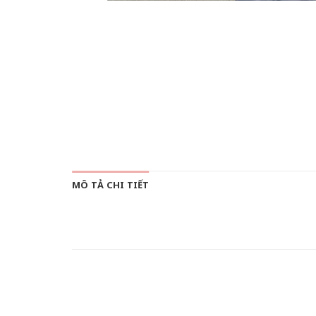
MÔ TẢ CHI TIẾT