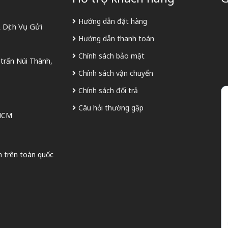
Hướng dẫn đặt hàng
Dịch Vụ Gửi
Hướng dẫn thanh toán
Chính sách bảo mật
 trấn Núi Thành,
Chính sách vận chuyển
Chính sách đổi trả
Câu hỏi thường gặp
 HCM
n trên toàn quốc