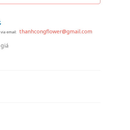
thanhcongflower@gmail.com
via email:
giá