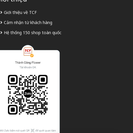
Giới thiệu về TCF
Cảm nhận từ khách hàng
Hệ thống 150 shop toàn quốc