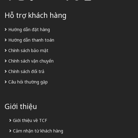
Hỗ trợ khách hàng
Hướng dẫn đặt hàng
Hướng dẫn thanh toán
Chính sách bảo mật
Chính sách vận chuyển
Chính sách đổi trả
Câu hỏi thường gặp
Giới thiệu
Giới thiệu về TCF
Cảm nhận từ khách hàng