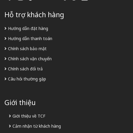
Hỗ trợ khách hàng
Hướng dẫn đặt hàng
Hướng dẫn thanh toán
Chính sách bảo mật
Chính sách vận chuyển
Chính sách đổi trả
Câu hỏi thường gặp
Giới thiệu
Giới thiệu về TCF
Cảm nhận từ khách hàng