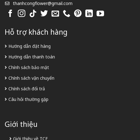
thanhcongflower@gmail.com
Hỗ trợ khách hàng
Hướng dẫn đặt hàng
Hướng dẫn thanh toán
Chính sách bảo mật
Chính sách vận chuyển
Chính sách đổi trả
Câu hỏi thường gặp
Giới thiệu
Giới thiệu về TCF