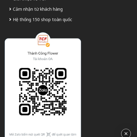
Cảm nhận từ khách hàng
Hệ thống 150 shop toàn quốc