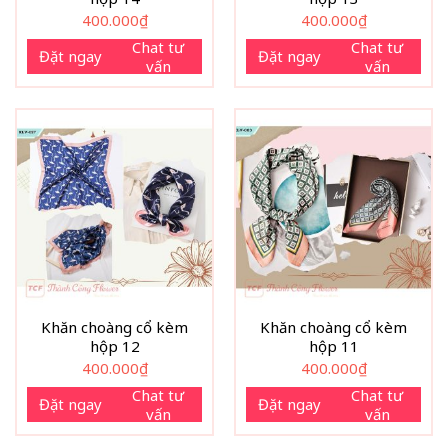
400.000
₫
400.000
₫
Chat tư
Chat tư
Đặt ngay
Đặt ngay
vấn
vấn
Khăn choàng cổ kèm
Khăn choàng cổ kèm
hộp 12
hộp 11
400.000
₫
400.000
₫
Chat tư
Chat tư
Đặt ngay
Đặt ngay
vấn
vấn