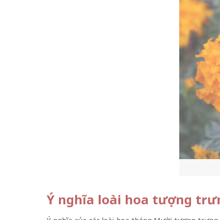
Ý nghĩa loài hoa tượng trư