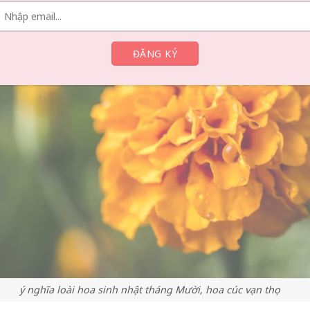
ý nghĩa loài hoa sinh nhật tháng Mười, hoa cúc vạn thọ