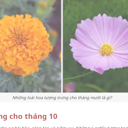
Những loài hoa tượng trưng cho tháng mười là gì?
ng cho tháng 10