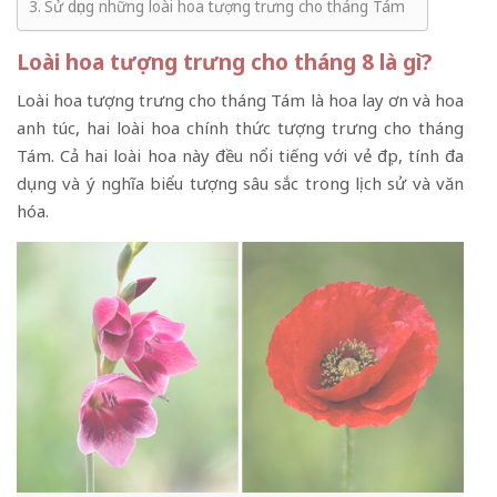
Sử dụng những loài hoa tượng trưng cho tháng Tám
Loài hoa tượng trưng cho tháng 8 là gì?
Loài hoa tượng trưng cho tháng Tám là hoa lay ơn và hoa
anh túc, hai loài hoa chính thức tượng trưng cho tháng
Tám. Cả hai loài hoa này đều nổi tiếng với vẻ đẹp, tính đa
dụng và ý nghĩa biểu tượng sâu sắc trong lịch sử và văn
hóa.