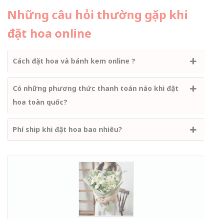
Những câu hỏi thường gặp khi
đặt hoa online
Cách đặt hoa và bánh kem online ?
Có những phương thức thanh toán nào khi đặt
hoa toàn quốc?
Phí ship khi đặt hoa bao nhiêu?