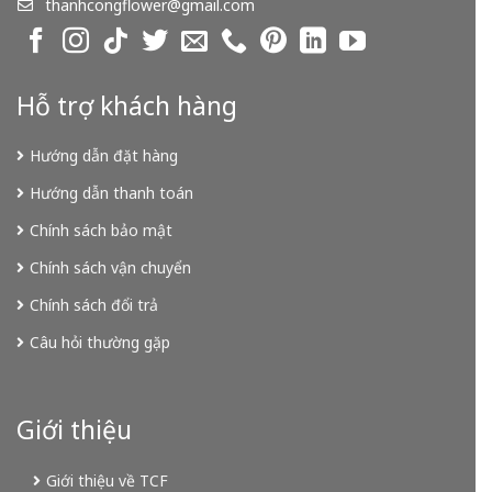
thanhcongflower@gmail.com
Hỗ trợ khách hàng
Hướng dẫn đặt hàng
Hướng dẫn thanh toán
Chính sách bảo mật
Chính sách vận chuyển
Chính sách đổi trả
Câu hỏi thường gặp
Giới thiệu
Giới thiệu về TCF