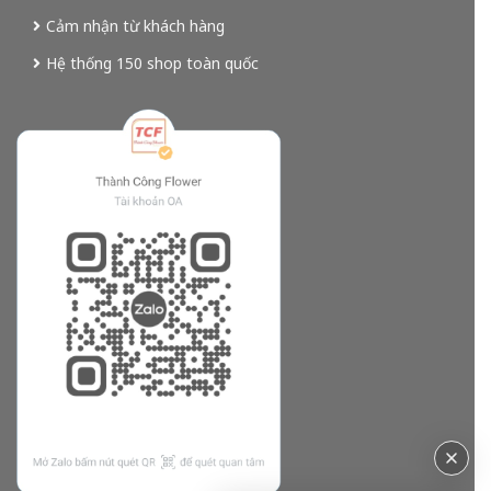
Cảm nhận từ khách hàng
Hệ thống 150 shop toàn quốc