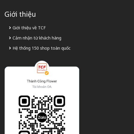
Giới thiệu
Giới thiệu về TCF
Cảm nhận từ khách hàng
Hệ thống 150 shop toàn quốc