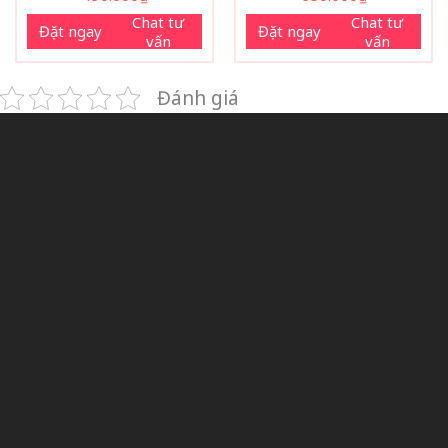
Chat tư
Chat tư
Đặt ngay
Đặt ngay
vấn
vấn
Đánh giá