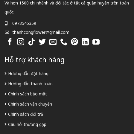
Và hơn 1500 chi nhánh và đối tác ở tất cả quận huyện trên toàn
quốc
0973545359
thanhcongflower@gmail.com
Hỗ trợ khách hàng
Hướng dẫn đặt hàng
Hướng dẫn thanh toán
Chính sách bảo mật
Chính sách vận chuyển
Chính sách đổi trả
Câu hỏi thường gặp