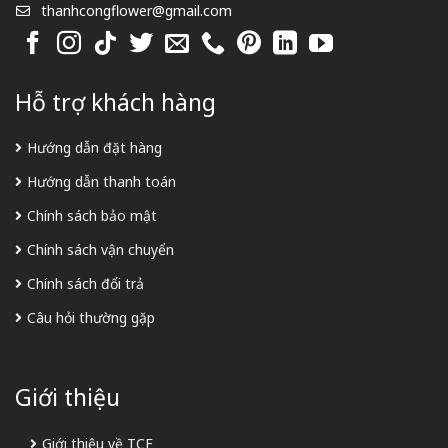
thanhcongflower@gmail.com
Hỗ trợ khách hàng
Hướng dẫn đặt hàng
Hướng dẫn thanh toán
Chính sách bảo mật
Chính sách vận chuyển
Chính sách đổi trả
Câu hỏi thường gặp
Giới thiệu
Giới thiệu về TCF