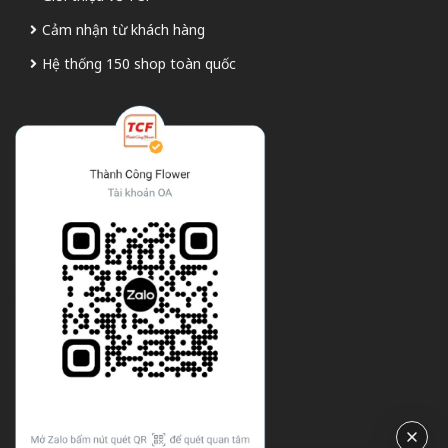
Cảm nhận từ khách hàng
Hệ thống 150 shop toàn quốc