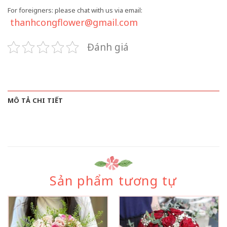
For foreigners: please chat with us via email:
thanhcongflower@gmail.com
Đánh giá
MÔ TẢ CHI TIẾT
Sản phẩm tương tự