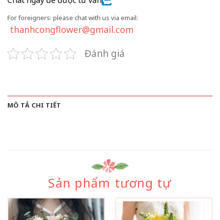
For foreigners: please chat with us via email:
thanhcongflower@gmail.com
Đánh giá
MÔ TẢ CHI TIẾT
Sản phẩm tương tự