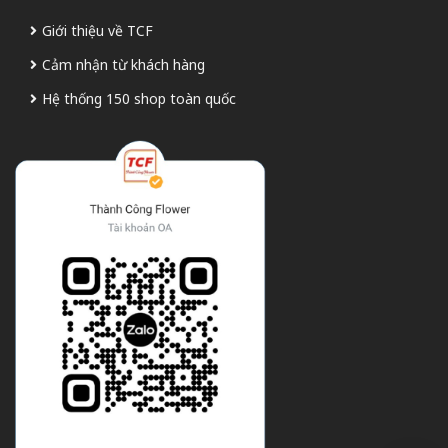
Giới thiệu về TCF
Cảm nhận từ khách hàng
Hệ thống 150 shop toàn quốc