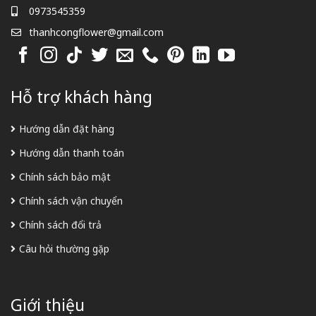
0973545359
thanhcongflower@gmail.com
Hỗ trợ khách hàng
Hướng dẫn đặt hàng
Hướng dẫn thanh toán
Chính sách bảo mật
Chính sách vận chuyển
Chính sách đổi trả
Câu hỏi thường gặp
Giới thiệu