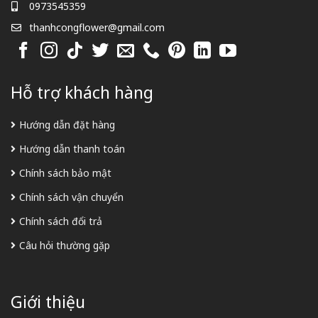
0973545359
thanhcongflower@gmail.com
Hỗ trợ khách hàng
Hướng dẫn đặt hàng
Hướng dẫn thanh toán
Chính sách bảo mật
Chính sách vận chuyển
Chính sách đổi trả
Câu hỏi thường gặp
Giới thiệu