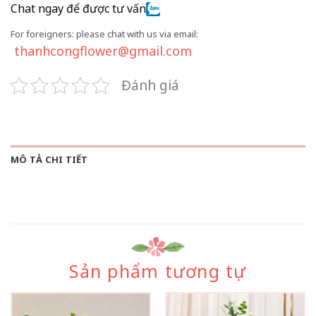
Chat ngay để được tư vấn
For foreigners: please chat with us via email:
thanhcongflower@gmail.com
Đánh giá
MÔ TẢ CHI TIẾT
Sản phẩm tương tự