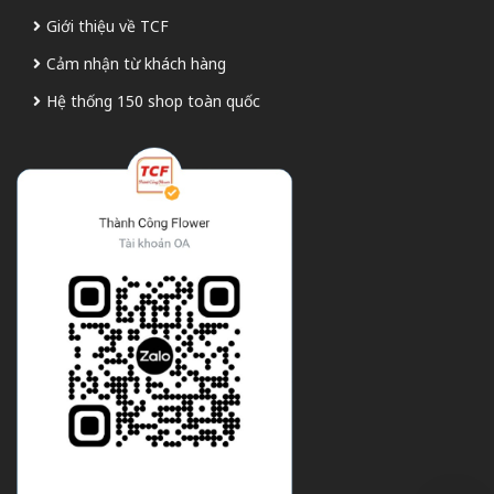
Giới thiệu về TCF
Cảm nhận từ khách hàng
Hệ thống 150 shop toàn quốc