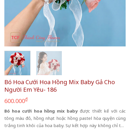
Bó Hoa Cưới Hoa Hồng Mix Baby Gả Cho
Người Em Yêu- 186
₫
600.000
Bó hoa cưới hoa hồng mix baby
được thiết kế với các
tông màu đỏ, hồng nhạt hoặc hồng pastel hòa quyện cùng
trắng tinh khôi của hoa baby. Sự kết hợp này không chỉ tạo