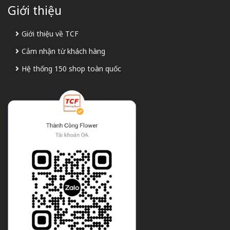
Giới thiệu
Giới thiệu về TCF
Cảm nhận từ khách hàng
Hệ thống 150 shop toàn quốc