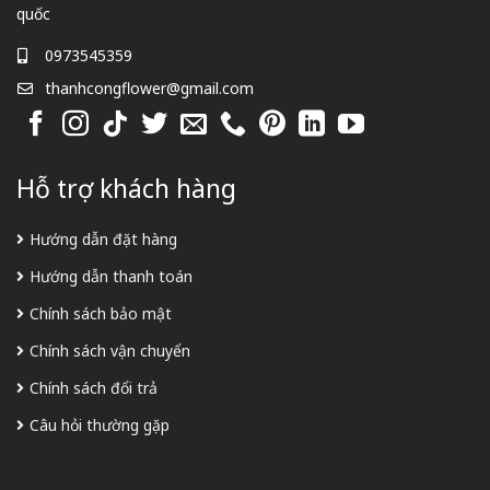
quốc
0973545359
thanhcongflower@gmail.com
Hỗ trợ khách hàng
Hướng dẫn đặt hàng
Hướng dẫn thanh toán
Chính sách bảo mật
Chính sách vận chuyển
Chính sách đổi trả
Câu hỏi thường gặp