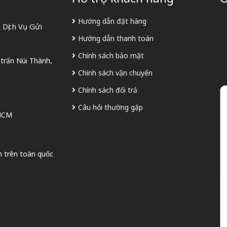
Hướng dẫn đặt hàng
Dịch Vụ Gửi
Hướng dẫn thanh toán
Chính sách bảo mật
 trấn Núi Thành,
Chính sách vận chuyển
Chính sách đổi trả
Câu hỏi thường gặp
 HCM
n trên toàn quốc