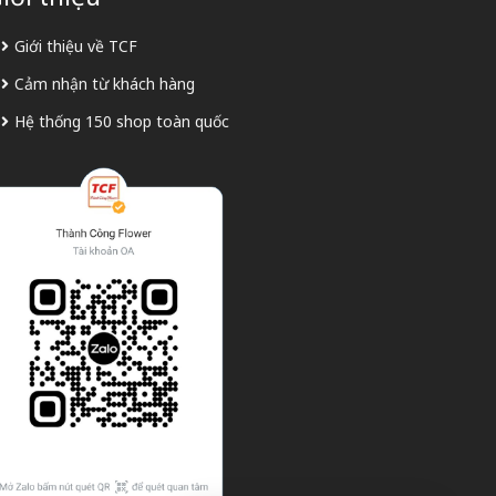
Giới thiệu về TCF
Cảm nhận từ khách hàng
Hệ thống 150 shop toàn quốc