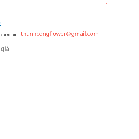
thanhcongflower@gmail.com
via email:
giá