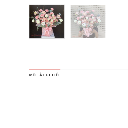
MÔ TẢ CHI TIẾT