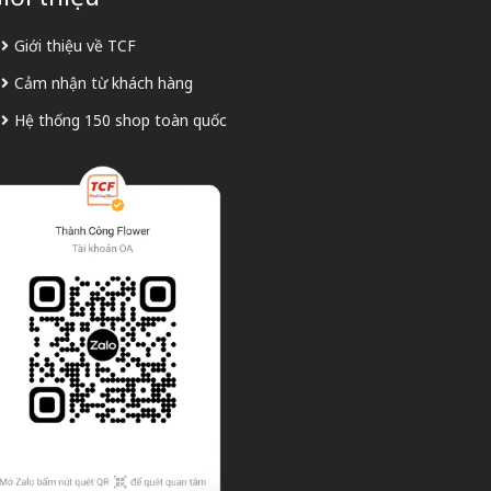
Giới thiệu về TCF
Cảm nhận từ khách hàng
Hệ thống 150 shop toàn quốc