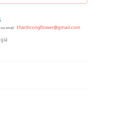
thanhcongflower@gmail.com
via email:
giá