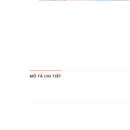
MÔ TẢ CHI TIẾT