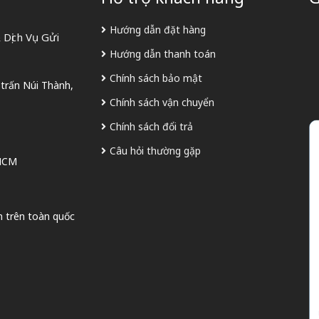
Hướng dẫn đặt hàng
Dịch Vụ Gửi
Hướng dẫn thanh toán
Chính sách bảo mật
 trấn Núi Thành,
Chính sách vận chuyển
Chính sách đổi trả
Câu hỏi thường gặp
 HCM
n trên toàn quốc