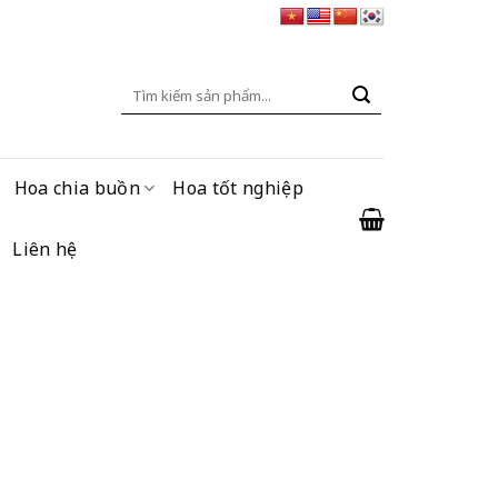
Tìm
kiếm:
Hoa chia buồn
Hoa tốt nghiệp
Liên hệ