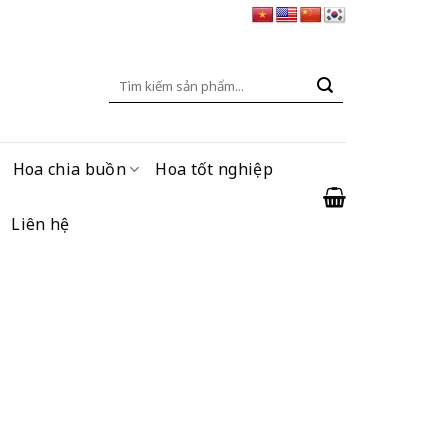
Tìm
kiếm:
Hoa chia buồn
Hoa tốt nghiệp
Liên hệ