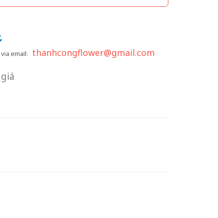
thanhcongflower@gmail.com
via email:
giá