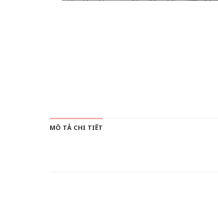
MÔ TẢ CHI TIẾT