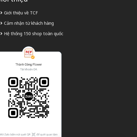
Giới thiệu về TCF
Cảm nhận từ khách hàng
Hệ thống 150 shop toàn quốc