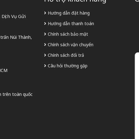
Hướng dẫn đặt hàng
Dịch Vụ Gửi
Hướng dẫn thanh toán
Chính sách bảo mật
 trấn Núi Thành,
Chính sách vận chuyển
Chính sách đổi trả
Câu hỏi thường gặp
 HCM
n trên toàn quốc