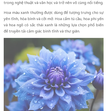
trong nghệ thuật và văn học và trở nên vô cùng nổi tiếng.
Hoa màu xanh thường được dùng để tượng trưng cho sự
yên tĩnh, hòa bình và cởi mở. Hoa cẩm tú cầu, hoa phi yến
và hoa ngô có sắc thái xanh là những lựa chọn phổ biến
để truyền tải cảm giác bình tĩnh và thư giãn.