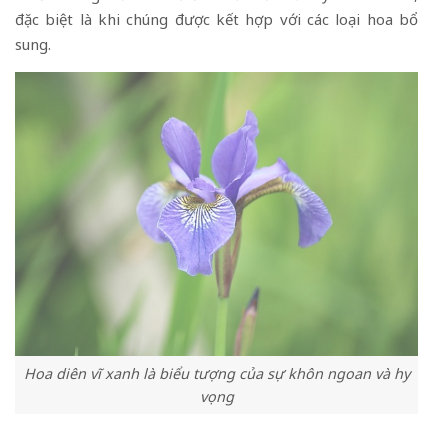
đặc biệt là khi chúng được kết hợp với các loại hoa bổ
sung.
Hoa diên vĩ xanh là biểu tượng của sự khôn ngoan và hy
vọng