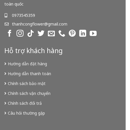
toàn quốc
0973545359
thanhcongflower@gmail.com
Hỗ trợ khách hàng
Hướng dẫn đặt hàng
Hướng dẫn thanh toán
Chính sách bảo mật
Chính sách vận chuyển
Chính sách đổi trả
Câu hỏi thường gặp