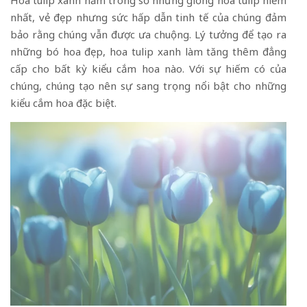
nhất, vẻ đẹp nhưng sức hấp dẫn tinh tế của chúng đảm
bảo rằng chúng vẫn được ưa chuộng. Lý tưởng để tạo ra
những bó hoa đẹp, hoa tulip xanh làm tăng thêm đẳng
cấp cho bất kỳ kiểu cắm hoa nào. Với sự hiếm có của
chúng, chúng tạo nên sự sang trọng nổi bật cho những
kiểu cắm hoa đặc biệt.