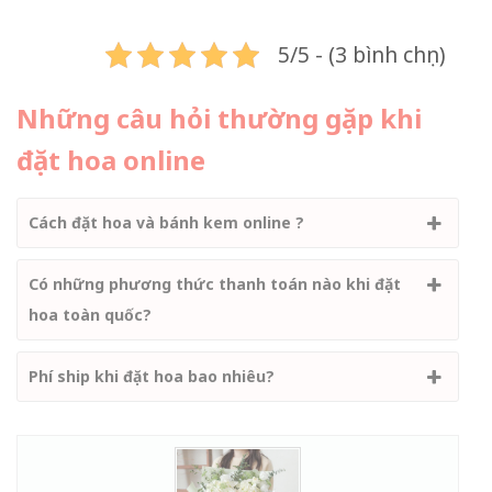
5/5 - (3 bình chọn)
Những câu hỏi thường gặp khi
đặt hoa online
Cách đặt hoa và bánh kem online ?
Có những phương thức thanh toán nào khi đặt
hoa toàn quốc?
Phí ship khi đặt hoa bao nhiêu?