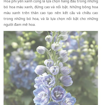
Hoa phi yến xanh cũng là lựa chọn hàng đầu trong những
bó hoa màu xanh, đứng cao và nổi bật. Những bông hoa
màu xanh trên thân cao tạo nên kết cấu và chiều cao
trong những bó hoa, và là lựa chọn nổi bật cho những
người đam mê hoa.