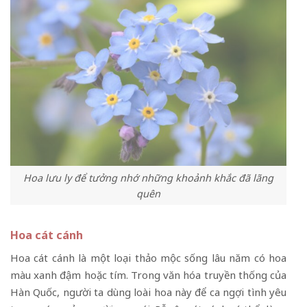
Hoa lưu ly để tưởng nhớ những khoảnh khắc đã lãng
quên
Hoa cát cánh
Hoa cát cánh là một loại thảo mộc sống lâu năm có hoa
màu xanh đậm hoặc tím. Trong văn hóa truyền thống của
Hàn Quốc, người ta dùng loài hoa này để ca ngợi tình yêu