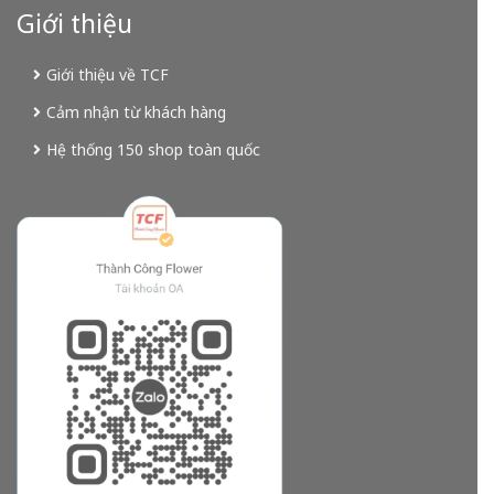
Giới thiệu
Giới thiệu về TCF
Cảm nhận từ khách hàng
Hệ thống 150 shop toàn quốc