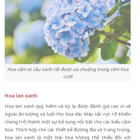
Hoa cẩm tú cầu xanh rất được ưa chuộng trong cắm hoa
cưới
Hoa lan xanh
Hoa lan xanh quý hiếm và kỳ lạ được đánh giá cao vì vẻ
ngoài ấn tượng và tuổi thọ hoa dài. Màu sắc rực rỡ khiến
chúng trở thành một sự bổ sung nổi bật cho các kiểu cắm
hoa. Thích hợp cho các thiết kế đương đại và trang trọng,
hoa lan xanh là một loài hoa không thể thiếu đối với