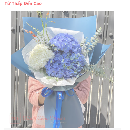
Từ Thấp Đến Cao