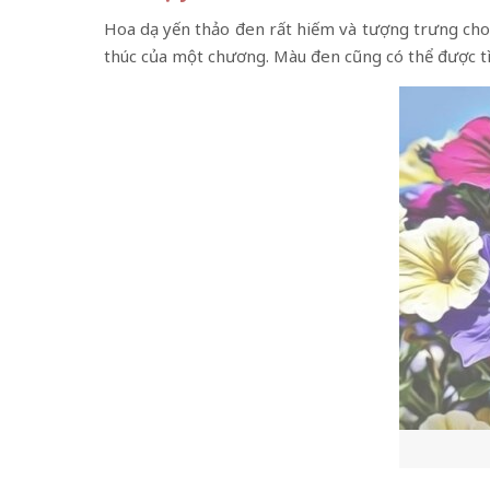
Hoa dạ yến thảo đen rất hiếm và tượng trưng cho 
thúc của một chương. Màu đen cũng có thể được t