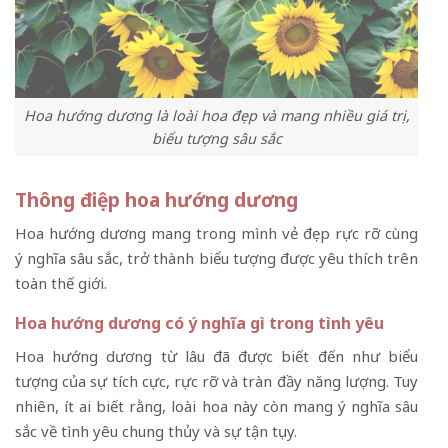
Hoa hướng dương là loài hoa đẹp và mang nhiều giá trị,
biểu tượng sâu sắc
Thông điệp hoa hướng dương
Hoa hướng dương mang trong mình vẻ đẹp rực rỡ cùng
ý nghĩa sâu sắc, trở thành biểu tượng được yêu thích trên
toàn thế giới.
Hoa hướng dương có ý nghĩa gì trong tình yêu
Hoa hướng dương từ lâu đã được biết đến như biểu
tượng của sự tích cực, rực rỡ và tràn đầy năng lượng. Tuy
nhiên, ít ai biết rằng, loài hoa này còn mang ý nghĩa sâu
sắc về tình yêu chung thủy và sự tận tụy.