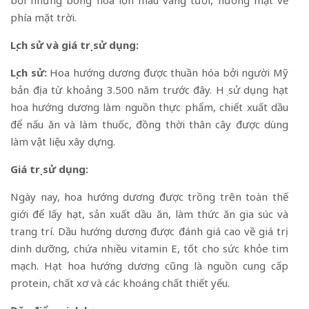
phía mặt trời.
Lịch sử và giá trị sử dụng:
Lịch sử:
Hoa hướng dương được thuần hóa bởi người Mỹ
bản địa từ khoảng 3.500 năm trước đây. Họ sử dụng hạt
hoa hướng dương làm nguồn thực phẩm, chiết xuất dầu
để nấu ăn và làm thuốc, đồng thời thân cây được dùng
làm vật liệu xây dựng.
Giá trị sử dụng:
Ngày nay, hoa hướng dương được trồng trên toàn thế
giới để lấy hạt, sản xuất dầu ăn, làm thức ăn gia súc và
trang trí. Dầu hướng dương được đánh giá cao về giá trị
dinh dưỡng, chứa nhiều vitamin E, tốt cho sức khỏe tim
mạch. Hạt hoa hướng dương cũng là nguồn cung cấp
protein, chất xơ và các khoáng chất thiết yếu.