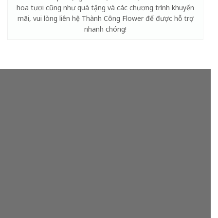
hoa tươi cũng như quà tặng và các chương trình khuyến
mãi, vui lòng liên hệ Thành Công Flower để được hỗ trợ
nhanh chóng!