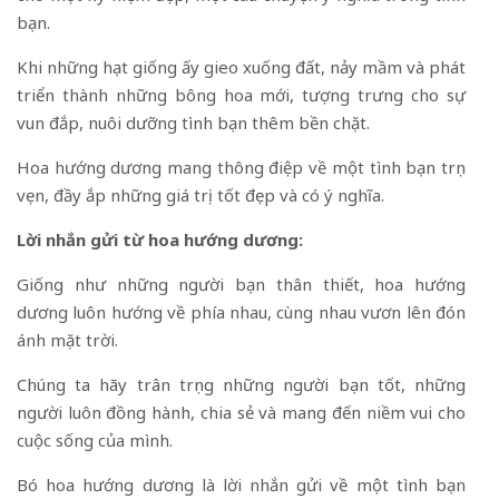
bạn.
Khi những hạt giống ấy gieo xuống đất, nảy mầm và phát
triển thành những bông hoa mới, tượng trưng cho sự
vun đắp, nuôi dưỡng tình bạn thêm bền chặt.
Hoa hướng dương mang thông điệp về một tình bạn trọn
vẹn, đầy ắp những giá trị tốt đẹp và có ý nghĩa.
Lời nhắn gửi từ hoa hướng dương:
Giống như những người bạn thân thiết, hoa hướng
dương luôn hướng về phía nhau, cùng nhau vươn lên đón
ánh mặt trời.
Chúng ta hãy trân trọng những người bạn tốt, những
người luôn đồng hành, chia sẻ và mang đến niềm vui cho
cuộc sống của mình.
Bó hoa hướng dương là lời nhắn gửi về một tình bạn