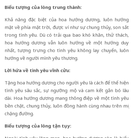
Biểu tượng của lòng trung thành:
Khả năng đặc biệt của hoa hướng dương, luôn hướng
mặt về phía mặt trời, được ví như sự chung thủy, son sắt
trong tình yêu. Dù có trải qua bao khó khăn, thử thách,
hoa hướng dương vẫn luôn hướng về một hướng duy
nhất, tượng trưng cho tình yêu không lay chuyển, luôn
hướng về người mình yêu thương.
Lời hứa về tình yêu vĩnh cửu:
Tặng hoa hướng dương cho người yêu là cách để thể hiện
tình yêu sâu sắc, sự ngưỡng mộ và cam kết gắn bó lâu
dài. Hoa hướng dương mang thông điệp về một tình yêu
bền chặt, chung thủy, luôn đồng hành cùng nhau trên mọi
chặng đường.
Biểu tượng của lòng tận tụy: