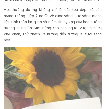
Hoa hướng dương không chỉ là loài hoa đẹp mà còn
mang thông điệp ý nghĩa về cuộc sống. Sức sống mãnh
liệt, tinh thần lạc quan và niềm tin hy vọng của hoa hướng
dương là nguồn cảm hứng cho con người vượt qua mọi
khó khăn, thử thách và hướng đến tương lai tươi sáng
hơn.