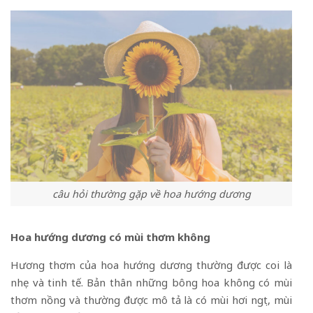
câu hỏi thường gặp về hoa hướng dương
Hoa hướng dương có mùi thơm không
Hương thơm của hoa hướng dương thường được coi là
nhẹ và tinh tế. Bản thân những bông hoa không có mùi
thơm nồng và thường được mô tả là có mùi hơi ngọt, mùi