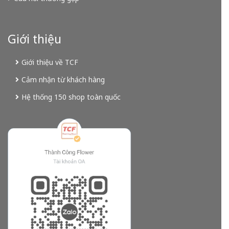
Giới thiệu
Giới thiệu về TCF
Cảm nhận từ khách hàng
Hệ thống 150 shop toàn quốc