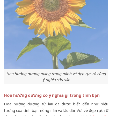
Hoa hướng dương mang trong mình vẻ đẹp rực rỡ cùng
ý nghĩa sâu sắc
Hoa hướng dương có ý nghĩa gì trong tình bạn
Hoa hướng dương từ lâu đã được biết đến như biểu
tượng của tình bạn nồng nàn và lâu dài. Với vẻ đẹp rực rỡ