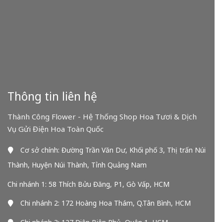
Thông tin liên hệ
Thành Công Flower - Hệ Thống Shop Hoa Tươi & Dịch
Vụ Gửi Điện Hoa Toàn Quốc
Cơ sở chính: Đường Trần Văn Dư, Khối phố 3, Thị trấn Núi
Thành, Huyện Núi Thành, Tỉnh Quảng Nam
Chi nhánh 1: 58 Thích Bửu Đăng, P1, Gò Vấp, HCM
Chi nhánh 2: 172 Hoàng Hoa Thám, Q.Tân Bình, HCM