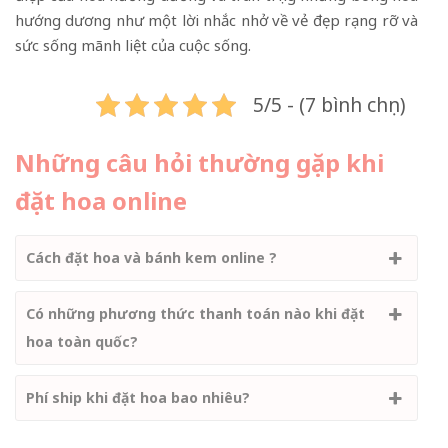
hướng dương như một lời nhắc nhở về vẻ đẹp rạng rỡ và
sức sống mãnh liệt của cuộc sống.
5/5 - (7 bình chọn)
Những câu hỏi thường gặp khi
đặt hoa online
Cách đặt hoa và bánh kem online ?
Có những phương thức thanh toán nào khi đặt
hoa toàn quốc?
Phí ship khi đặt hoa bao nhiêu?