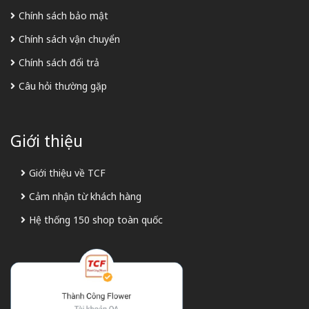
Chính sách bảo mật
Chính sách vận chuyển
Chính sách đổi trả
Câu hỏi thường gặp
Giới thiệu
Giới thiệu về TCF
Cảm nhận từ khách hàng
Hệ thống 150 shop toàn quốc