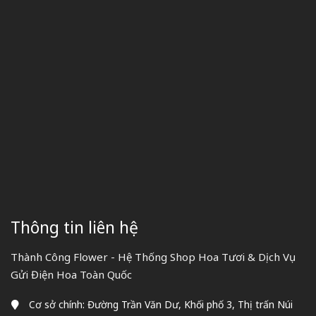
Thông tin liên hệ
Thành Công Flower - Hệ Thống Shop Hoa Tươi & Dịch Vụ
Gửi Điện Hoa Toàn Quốc
Cơ sở chính: Đường Trần Văn Dư, Khối phố 3, Thị trấn Núi