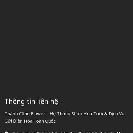
Thông tin liên hệ
Thành Công Flower - Hệ Thống Shop Hoa Tươi & Dịch Vụ
Gửi Điện Hoa Toàn Quốc