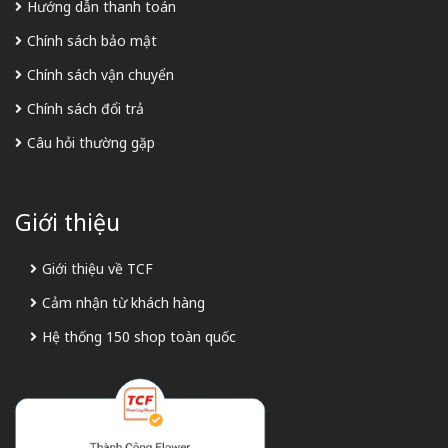
Hướng dẫn thanh toán
Chính sách bảo mật
Chính sách vận chuyển
Chính sách đổi trả
Câu hỏi thường gặp
Giới thiệu
Giới thiệu về TCF
Cảm nhận từ khách hàng
Hệ thống 150 shop toàn quốc