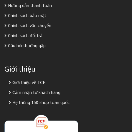
Hướng dẫn thanh toán
Chính sách bảo mật
Chính sách vận chuyển
Chính sách đổi trả
Câu hỏi thường gặp
Giới thiệu
Giới thiệu về TCF
Cảm nhận từ khách hàng
Hệ thống 150 shop toàn quốc