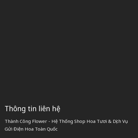
Thông tin liên hệ
Thành Công Flower - Hệ Thống Shop Hoa Tươi & Dịch Vụ
Gửi Điện Hoa Toàn Quốc