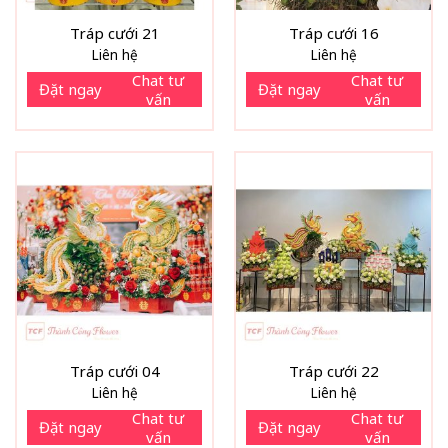
Tráp cưới 21
Tráp cưới 16
Liên hệ
Liên hệ
Chat tư
Chat tư
Đặt ngay
Đặt ngay
vấn
vấn
Tráp cưới 04
Tráp cưới 22
Liên hệ
Liên hệ
Chat tư
Chat tư
Đặt ngay
Đặt ngay
vấn
vấn