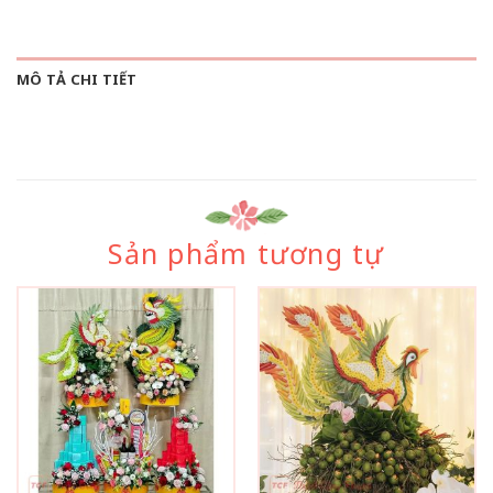
MÔ TẢ CHI TIẾT
Sản phẩm tương tự