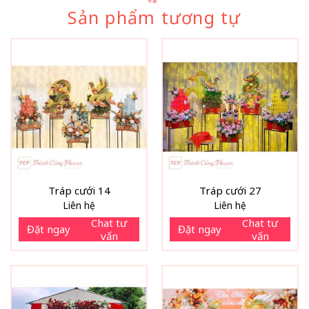
Sản phẩm tương tự
Tráp cưới 14
Tráp cưới 27
Liên hệ
Liên hệ
Chat tư
Chat tư
Đặt ngay
Đặt ngay
vấn
vấn