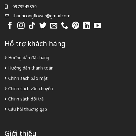
0973545359
thanhcongflower@gmail.com
Hỗ trợ khách hàng
Hướng dẫn đặt hàng
Hướng dẫn thanh toán
Chính sách bảo mật
Chính sách vận chuyển
Chính sách đổi trả
Câu hỏi thường gặp
Giới thiệu