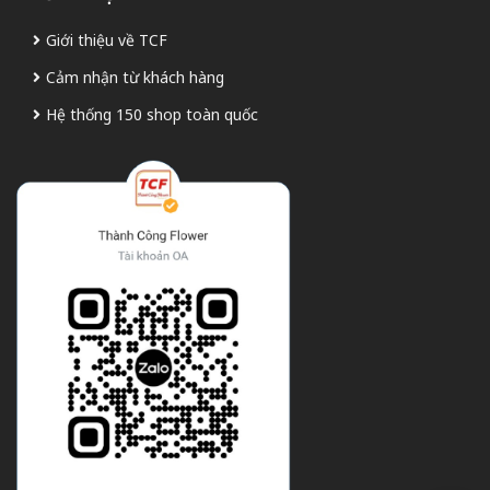
Giới thiệu về TCF
Cảm nhận từ khách hàng
Hệ thống 150 shop toàn quốc