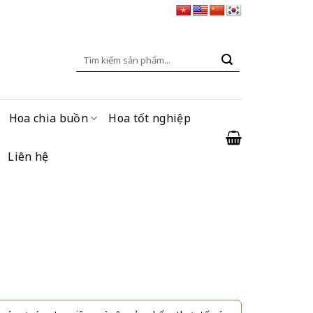
Tìm
kiếm:
Hoa chia buồn
Hoa tốt nghiệp
Liên hệ