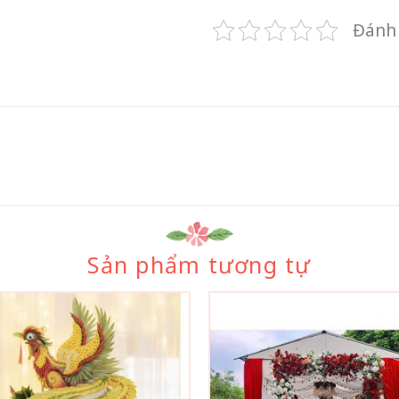
Đánh 
Sản phẩm tương tự