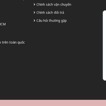
Chính sách vận chuyển
Chính sách đổi trả
Câu hỏi thường gặp
 HCM
n trên toàn quốc