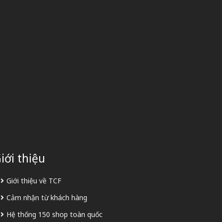
iới thiệu
Giới thiệu về TCF
Cảm nhận từ khách hàng
Hệ thống 150 shop toàn quốc