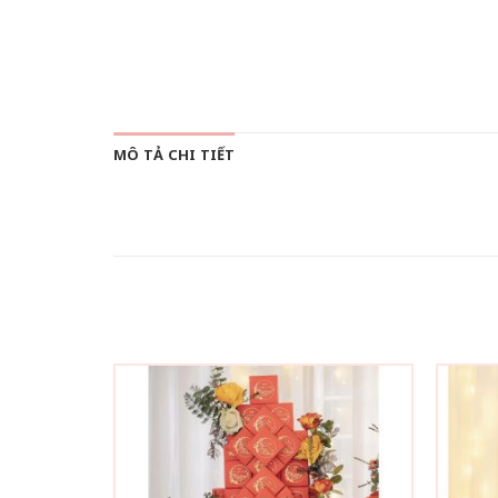
MÔ TẢ CHI TIẾT