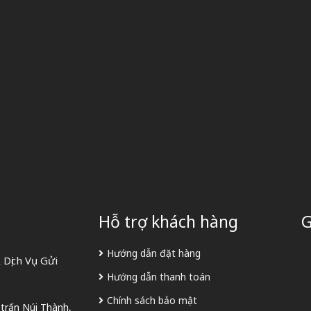
Hỗ trợ khách hàng
G
Hướng dẫn đặt hàng
Dịch Vụ Gửi
Hướng dẫn thanh toán
Chính sách bảo mật
 trấn Núi Thành,