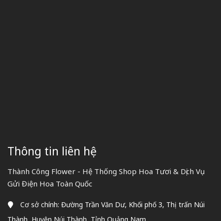
Thông tin liên hệ
Thành Công Flower - Hệ Thống Shop Hoa Tươi & Dịch Vụ
Gửi Điện Hoa Toàn Quốc
Cơ sở chính: Đường Trần Văn Dư, Khối phố 3, Thị trấn Núi
Thành, Huyện Núi Thành, Tỉnh Quảng Nam