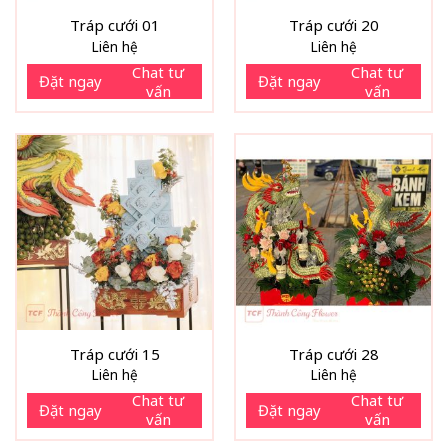
Tráp cưới 01
Tráp cưới 20
Liên hệ
Liên hệ
Chat tư
Chat tư
Đặt ngay
Đặt ngay
vấn
vấn
Tráp cưới 15
Tráp cưới 28
Liên hệ
Liên hệ
Chat tư
Chat tư
Đặt ngay
Đặt ngay
vấn
vấn