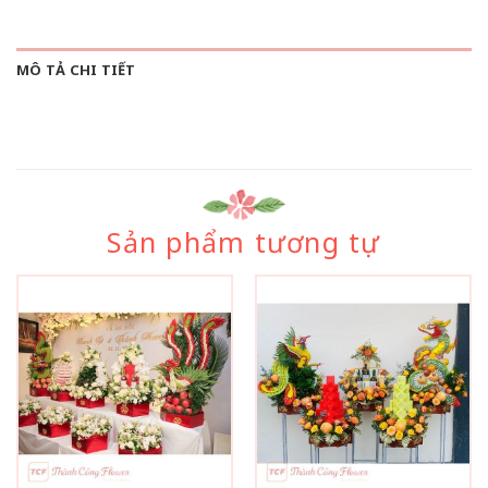
MÔ TẢ CHI TIẾT
Sản phẩm tương tự