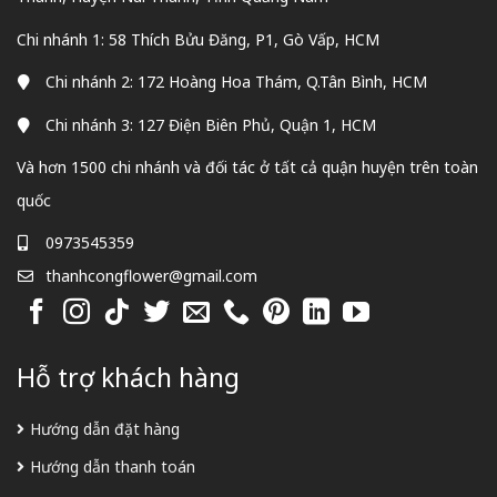
Chi nhánh 1: 58 Thích Bửu Đăng, P1, Gò Vấp, HCM
Chi nhánh 2: 172 Hoàng Hoa Thám, Q.Tân Bình, HCM
Chi nhánh 3: 127 Điện Biên Phủ, Quận 1, HCM
Và hơn 1500 chi nhánh và đối tác ở tất cả quận huyện trên toàn
quốc
0973545359
thanhcongflower@gmail.com
Hỗ trợ khách hàng
Hướng dẫn đặt hàng
Hướng dẫn thanh toán