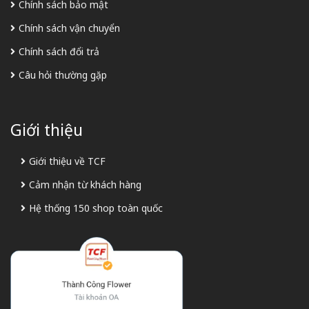
Chính sách bảo mật
Chính sách vận chuyển
Chính sách đổi trả
Câu hỏi thường gặp
Giới thiệu
Giới thiệu về TCF
Cảm nhận từ khách hàng
Hệ thống 150 shop toàn quốc