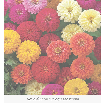
Tìm hiểu hoa cúc ngũ sắc zinnia