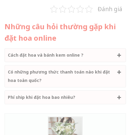
Đánh giá
Những câu hỏi thường gặp khi
đặt hoa online
Cách đặt hoa và bánh kem online ?
Có những phương thức thanh toán nào khi đặt
hoa toàn quốc?
Phí ship khi đặt hoa bao nhiêu?