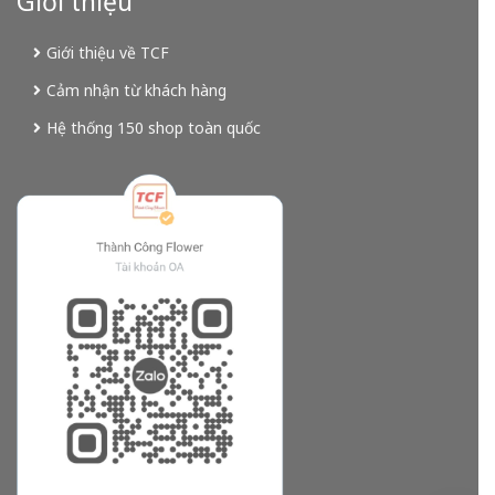
Giới thiệu
Giới thiệu về TCF
Cảm nhận từ khách hàng
Hệ thống 150 shop toàn quốc