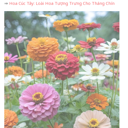
⇒
Hoa Cúc Tây: Loài Hoa Tượng Trưng Cho Tháng Chín