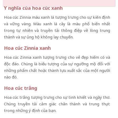
Ý nghĩa của hoa cúc xanh
Hoa cúc Zinnia màu xanh lá tượng trưng cho sự kiên định
và vững vàng. Màu xanh lá cây là màu phổ biến nhất
trong tự nhiên và truyền tải thông điệp về lòng trung
thành và sự ủng hộ không lay chuyển.
Hoa cúc Zinnia xanh
Hoa cúc Zinnia xanh tượng trưng cho vẻ đẹp hiếm có và
độc đáo. Chúng là biểu tượng của sự ngưỡng mộ đối với
những phẩm chất hoặc thành tựu xuất sắc của một người
nào đó.
Hoa cúc trắng
Hoa cúc trắng tượng trưng cho sự tinh khiết và ngây thơ.
Chúng truyền tải cảm giác chân thành và trung thực
trong những ý định của bạn.