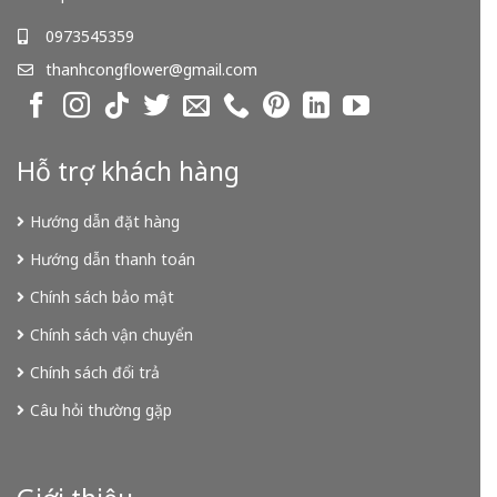
0973545359
thanhcongflower@gmail.com
Hỗ trợ khách hàng
Hướng dẫn đặt hàng
Hướng dẫn thanh toán
Chính sách bảo mật
Chính sách vận chuyển
Chính sách đổi trả
Câu hỏi thường gặp