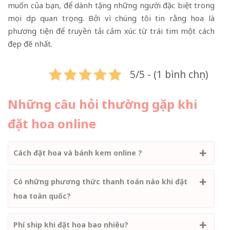
muốn của bạn, để dành tặng những người đặc biệt trong
mọi dịp quan trọng. Bởi vì chúng tôi tin rằng hoa là
phương tiện để truyền tải cảm xúc từ trái tim một cách
đẹp đẽ nhất.
5/5 - (1 bình chọn)
Những câu hỏi thường gặp khi
đặt hoa online
Cách đặt hoa và bánh kem online ?
Có những phương thức thanh toán nào khi đặt
hoa toàn quốc?
Phí ship khi đặt hoa bao nhiêu?