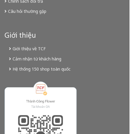
Chính sách đổi trả
Câu hỏi thường gặp
Giới thiệu
Giới thiệu về TCF
Cảm nhận từ khách hàng
Hệ thống 150 shop toàn quốc