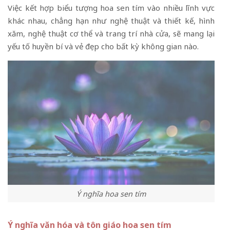
Việc kết hợp biểu tượng hoa sen tím vào nhiều lĩnh vực
khác nhau, chẳng hạn như nghệ thuật và thiết kế, hình
xăm, nghệ thuật cơ thể và trang trí nhà cửa, sẽ mang lại
yếu tố huyền bí và vẻ đẹp cho bất kỳ không gian nào.
Ý nghĩa hoa sen tím
Ý nghĩa văn hóa và tôn giáo hoa sen tím