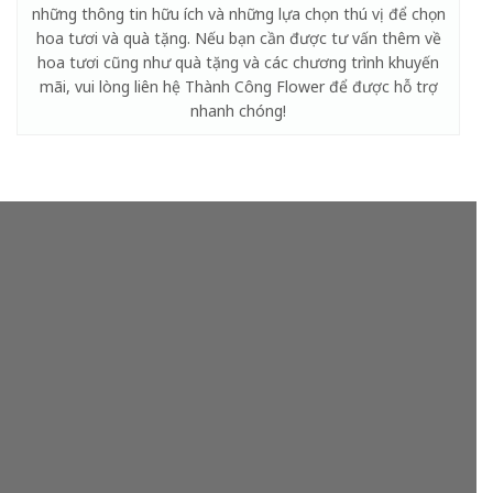
những thông tin hữu ích và những lựa chọn thú vị để chọn
hoa tươi và quà tặng. Nếu bạn cần được tư vấn thêm về
hoa tươi cũng như quà tặng và các chương trình khuyến
mãi, vui lòng liên hệ Thành Công Flower để được hỗ trợ
nhanh chóng!