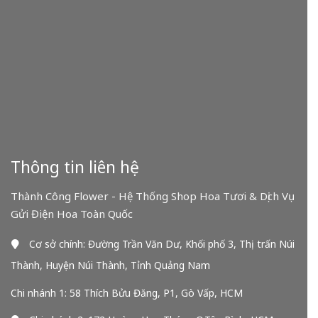
Thông tin liên hệ
Thành Công Flower - Hệ Thống Shop Hoa Tươi & Dịch Vụ
Gửi Điện Hoa Toàn Quốc
Cơ sở chính: Đường Trần Văn Dư, Khối phố 3, Thị trấn Núi
Thành, Huyện Núi Thành, Tỉnh Quảng Nam
Chi nhánh 1: 58 Thích Bửu Đăng, P1, Gò Vấp, HCM