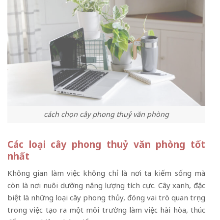
cách chọn cây phong thuỷ văn phòng
Các loại cây phong thuỷ văn phòng tốt
nhất
Không gian làm việc không chỉ là nơi ta kiếm sống mà
còn là nơi nuôi dưỡng năng lượng tích cực. Cây xanh, đặc
biệt là những loại cây phong thủy, đóng vai trò quan trọng
trong việc tạo ra một môi trường làm việc hài hòa, thúc