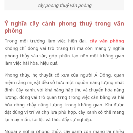
cây phong thuỷ văn phòng
Ý nghĩa cây cảnh phong thuỷ trong văn
phòng
Trong môi trường làm việc hiện đại,
cây văn phòng
không chỉ đóng vai trò trang trí mà còn mang ý nghĩa
phong thủy sâu sắc, góp phần tạo nên một không gian
làm việc hài hòa, hiệu quả.
Phong thủy, học thuyết cổ xưa của người Á Đông, quan
niệm rằng mọi vật đều sở hữu một nguồn năng lượng nhất
định. Cây xanh, với khả năng hấp thụ và chuyển hóa năng
lượng, đóng vai trò quan trọng trong việc cân bằng và hài
hòa dòng chảy năng lượng trong không gian. Khi được
đặt đúng vị trí và chọn lựa phù hợp, cây xanh có thể mang
lại may mắn, tài lộc và thúc đẩy sự nghiệp.
Ngoài ý nghĩa phong thủy, cây xanh còn mang lại nhiều