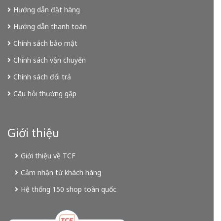
Hướng dẫn đặt hàng
Hướng dẫn thanh toán
Chính sách bảo mật
Chính sách vận chuyển
Chính sách đổi trả
Câu hỏi thường gặp
Giới thiệu
Giới thiệu về TCF
Cảm nhận từ khách hàng
Hệ thống 150 shop toàn quốc