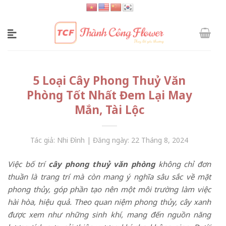
Skip
to
content
5 Loại Cây Phong Thuỷ Văn
Phòng Tốt Nhất Đem Lại May
Mắn, Tài Lộc
Tác giả: Nhi Đình | Đăng ngày: 22 Tháng 8, 2024
Việc bố trí
cây phong thuỷ văn phòng
không chỉ đơn
thuần là trang trí mà còn mang ý nghĩa sâu sắc về mặt
phong thủy, góp phần tạo nên một môi trường làm việc
hài hòa, hiệu quả. Theo quan niệm phong thủy, cây xanh
được xem như những sinh khí, mang đến nguồn năng