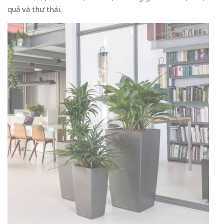
quả và thư thái.