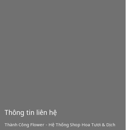
Thông tin liên hệ
Thành Công Flower - Hệ Thống Shop Hoa Tươi & Dịch