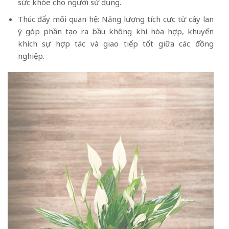
sức khỏe cho người sử dụng.
Thúc đẩy mối quan hệ: Năng lượng tích cực từ cây lan
ý góp phần tạo ra bầu không khí hòa hợp, khuyến
khích sự hợp tác và giao tiếp tốt giữa các đồng
nghiệp.