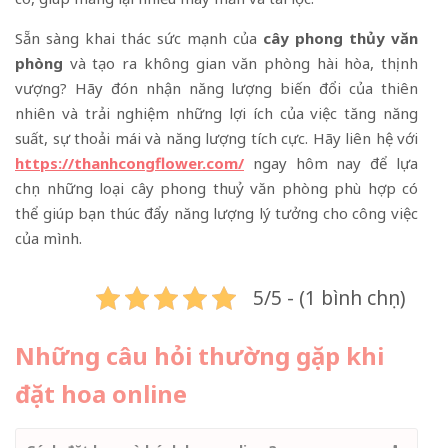
Sẵn sàng khai thác sức mạnh của
cây phong thủy văn
phòng
và tạo ra không gian văn phòng hài hòa, thịnh
vượng? Hãy đón nhận năng lượng biến đổi của thiên
nhiên và trải nghiệm những lợi ích của việc tăng năng
suất, sự thoải mái và năng lượng tích cực. Hãy liên hệ với
https://thanhcongflower.com/
ngay hôm nay để lựa
chọn những loại cây phong thuỷ văn phòng phù hợp có
thể giúp bạn thúc đẩy năng lượng lý tưởng cho công việc
của mình.
5/5 - (1 bình chọn)
Những câu hỏi thường gặp khi
đặt hoa online