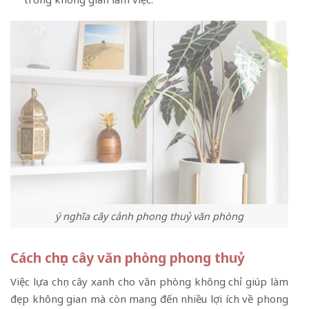
ý nghĩa cây cảnh phong thuỷ văn phòng
Cách chọn cây văn phòng phong thuỷ
Việc lựa chọn cây xanh cho văn phòng không chỉ giúp làm
đẹp không gian mà còn mang đến nhiều lợi ích về phong