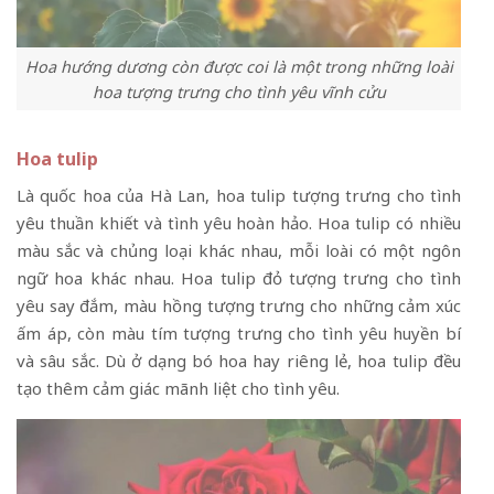
Hoa hướng dương còn được coi là một trong những loài
hoa tượng trưng cho tình yêu vĩnh cửu
Hoa tulip
Là quốc hoa của Hà Lan, hoa tulip tượng trưng cho tình
yêu thuần khiết và tình yêu hoàn hảo. Hoa tulip có nhiều
màu sắc và chủng loại khác nhau, mỗi loài có một ngôn
ngữ hoa khác nhau. Hoa tulip đỏ tượng trưng cho tình
yêu say đắm, màu hồng tượng trưng cho những cảm xúc
ấm áp, còn màu tím tượng trưng cho tình yêu huyền bí
và sâu sắc. Dù ở dạng bó hoa hay riêng lẻ, hoa tulip đều
tạo thêm cảm giác mãnh liệt cho tình yêu.