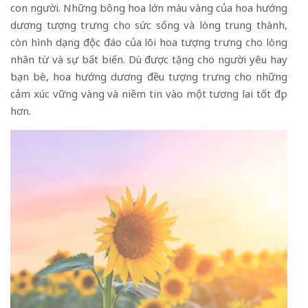
con người. Những bông hoa lớn màu vàng của hoa hướng
dương tượng trưng cho sức sống và lòng trung thành,
còn hình dạng độc đáo của lõi hoa tượng trưng cho lòng
nhân từ và sự bất biến. Dù được tặng cho người yêu hay
bạn bè, hoa hướng dương đều tượng trưng cho những
cảm xúc vững vàng và niềm tin vào một tương lai tốt đẹp
hơn.