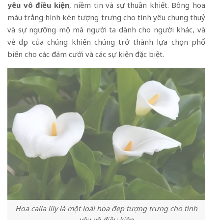
yêu vô điều kiện
, niềm tin và sự thuần khiết. Bông hoa
màu trắng hình kèn tượng trưng cho tình yêu chung thuỷ
và sự ngưỡng mộ mà người ta dành cho người khác, và
vẻ đẹp của chúng khiến chúng trở thành lựa chọn phổ
biến cho các đám cưới và các sự kiện đặc biệt.
Hoa calla lily là một loài hoa đẹp tượng trưng cho tình
yêu vô điều kiện