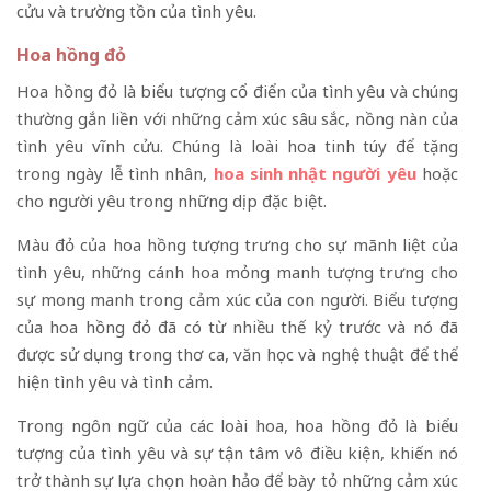
cửu và trường tồn của tình yêu.
Hoa hồng đỏ
Hoa hồng đỏ là biểu tượng cổ điển của tình yêu và chúng
thường gắn liền với những cảm xúc sâu sắc, nồng nàn của
tình yêu vĩnh cửu. Chúng là loài hoa tinh túy để tặng
trong ngày lễ tình nhân,
hoa sinh nhật người yêu
hoặc
cho người yêu trong những dịp đặc biệt.
Màu đỏ của hoa hồng tượng trưng cho sự mãnh liệt của
tình yêu, những cánh hoa mỏng manh tượng trưng cho
sự mong manh trong cảm xúc của con người. Biểu tượng
của hoa hồng đỏ đã có từ nhiều thế kỷ trước và nó đã
được sử dụng trong thơ ca, văn học và nghệ thuật để thể
hiện tình yêu và tình cảm.
Trong ngôn ngữ của các loài hoa, hoa hồng đỏ là biểu
tượng của tình yêu và sự tận tâm vô điều kiện, khiến nó
trở thành sự lựa chọn hoàn hảo để bày tỏ những cảm xúc