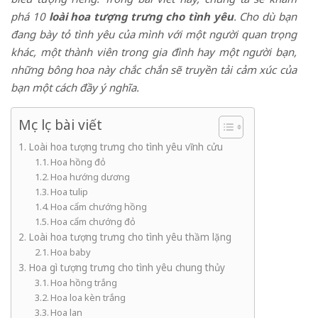
phá 10
loài hoa tượng trưng cho tình yêu
. Cho dù bạn
đang bày tỏ tình yêu của mình với một người quan trọng
khác, một thành viên trong gia đình hay một người bạn,
những bông hoa này chắc chắn sẽ truyền tải cảm xúc của
bạn một cách đầy ý nghĩa.
Mục lục bài viết
Loài hoa tượng trưng cho tình yêu vĩnh cửu
Hoa hồng đỏ
Hoa hướng dương
Hoa tulip
Hoa cẩm chướng hồng
Hoa cẩm chướng đỏ
Loài hoa tượng trưng cho tình yêu thầm lặng
Hoa baby
Hoa gì tượng trưng cho tình yêu chung thủy
Hoa hồng trắng
Hoa loa kèn trắng
Hoa lan