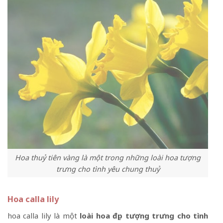
Hoa thuỷ tiên vàng là một trong những loài hoa tượng
trưng cho tình yêu chung thuỷ
Hoa calla lily
hoa calla lily là một
loài hoa đẹp tượng trưng cho tình