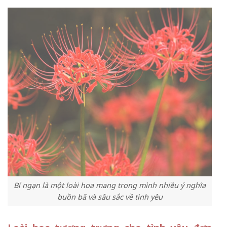
Bỉ ngạn là một loài hoa mang trong mình nhiều ý nghĩa
buồn bã và sâu sắc về tình yêu