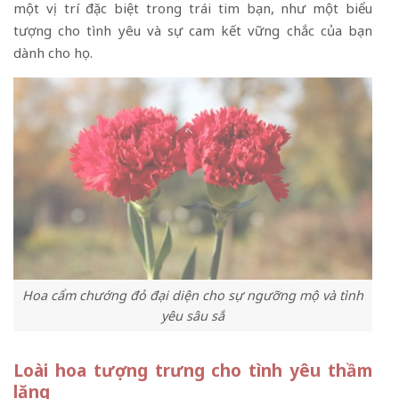
một vị trí đặc biệt trong trái tim bạn, như một biểu
tượng cho tình yêu và sự cam kết vững chắc của bạn
dành cho họ.
Hoa cẩm chướng đỏ đại diện cho sự ngưỡng mộ và tình
yêu sâu sắ
Loài hoa tượng trưng cho tình yêu thầm
lặng