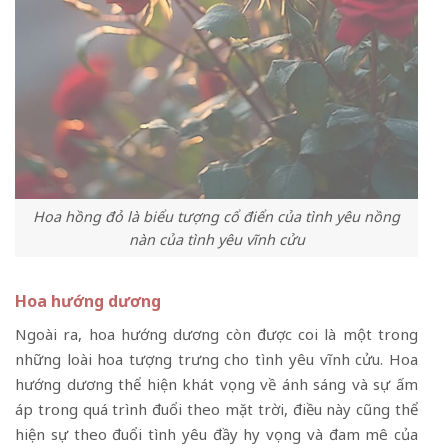
Hoa hồng đỏ là biểu tượng cổ điển của tình yêu nồng
nàn của tình yêu vĩnh cửu
Hoa hướng dương
Ngoài ra, hoa hướng dương còn được coi là một trong
những loài hoa tượng trưng cho tình yêu vĩnh cửu. Hoa
hướng dương thể hiện khát vọng về ánh sáng và sự ấm
áp trong quá trình đuổi theo mặt trời, điều này cũng thể
hiện sự theo đuổi tình yêu đầy hy vọng và đam mê của