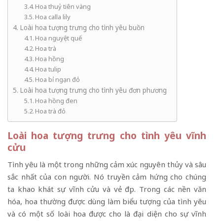
Hoa thuỷ tiên vàng
Hoa calla lily
Loài hoa tượng trưng cho tình yêu buồn
Hoa nguyệt quế
Hoa trà
Hoa hồng
Hoa tulip
Hoa bỉ ngạn đỏ
Loài hoa tượng trưng cho tình yêu đơn phương
Hoa hồng đen
Hoa trà đỏ
Loài hoa tượng trưng cho tình yêu vĩnh
cửu
Tình yêu là một trong những cảm xúc nguyên thủy và sâu
sắc nhất của con người. Nó truyền cảm hứng cho chúng
ta khao khát sự vĩnh cửu và vẻ đẹp. Trong các nền văn
hóa, hoa thường được dùng làm biểu tượng của tình yêu
và có một số loài hoa được cho là đại diện cho sự vĩnh