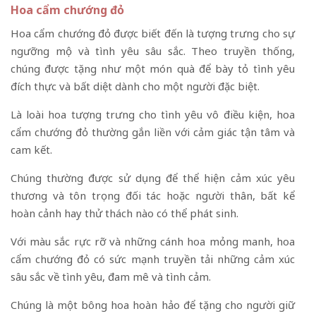
Hoa cẩm chướng đỏ
Hoa cẩm chướng đỏ được biết đến là tượng trưng cho sự
ngưỡng mộ và tình yêu sâu sắc. Theo truyền thống,
chúng được tặng như một món quà để bày tỏ tình yêu
đích thực và bất diệt dành cho một người đặc biệt.
Là loài hoa tượng trưng cho tình yêu vô điều kiện, hoa
cẩm chướng đỏ thường gắn liền với cảm giác tận tâm và
cam kết.
Chúng thường được sử dụng để thể hiện cảm xúc yêu
thương và tôn trọng đối tác hoặc người thân, bất kể
hoàn cảnh hay thử thách nào có thể phát sinh.
Với màu sắc rực rỡ và những cánh hoa mỏng manh, hoa
cẩm chướng đỏ có sức mạnh truyền tải những cảm xúc
sâu sắc về tình yêu, đam mê và tình cảm.
Chúng là một bông hoa hoàn hảo để tặng cho người giữ