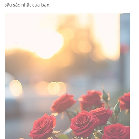
sâu sắc nhất của bạn.