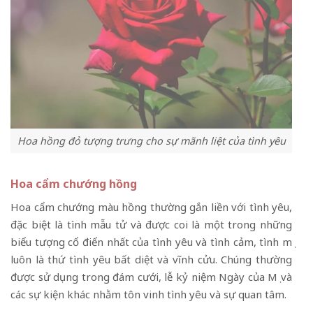
Hoa hồng đỏ tượng trưng cho sự mãnh liệt của tình yêu
Hoa cẩm chướng hồng
Hoa cẩm chướng màu hồng thường gắn liền với tình yêu,
đặc biệt là tình mẫu tử và được coi là một trong những
biểu tượng cổ điển nhất của tình yêu và tình cảm, tình mẹ
luôn là thứ tình yêu bất diệt và vĩnh cửu. Chúng thường
được sử dụng trong đám cưới, lễ kỷ niệm Ngày của Mẹ và
các sự kiện khác nhằm tôn vinh tình yêu và sự quan tâm.