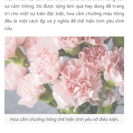
sự cảm thông. Dù được tặng làm quà hay dùng để trang
trí cho một sự kiện đặc biệt, hoa cẩm chướng màu hồng
đều là một cách đẹp và ý nghĩa để thể hiện tình yêu vĩnh
cửu.
Hoa cẩm chướng hồng thể hiện tình yêu vô điều kiện.