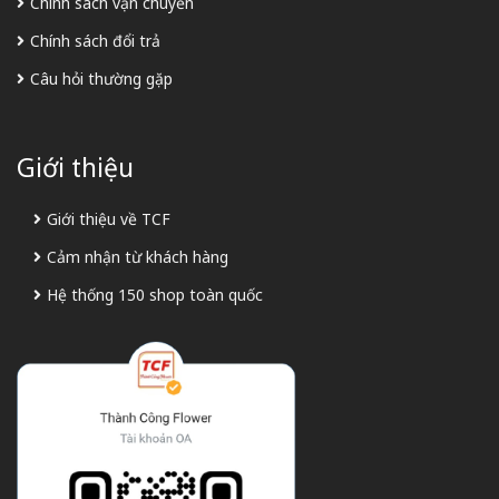
Chính sách vận chuyển
Chính sách đổi trả
Câu hỏi thường gặp
Giới thiệu
Giới thiệu về TCF
Cảm nhận từ khách hàng
Hệ thống 150 shop toàn quốc