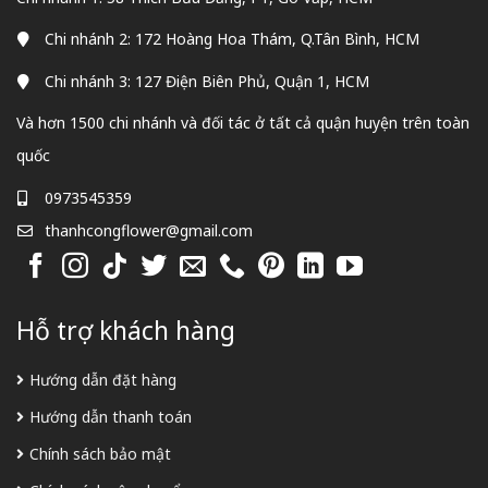
Chi nhánh 2: 172 Hoàng Hoa Thám, Q.Tân Bình, HCM
Chi nhánh 3: 127 Điện Biên Phủ, Quận 1, HCM
Và hơn 1500 chi nhánh và đối tác ở tất cả quận huyện trên toàn
quốc
0973545359
thanhcongflower@gmail.com
Hỗ trợ khách hàng
Hướng dẫn đặt hàng
Hướng dẫn thanh toán
Chính sách bảo mật