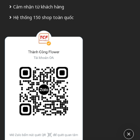
Cảm nhận từ khách hàng
Hệ thống 150 shop toàn quốc