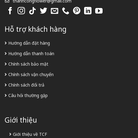
thanhcongflower@gmail.com
Hỗ trợ khách hàng
Hướng dẫn đặt hàng
Hướng dẫn thanh toán
Chính sách bảo mật
Chính sách vận chuyển
Chính sách đổi trả
Câu hỏi thường gặp
Giới thiệu
Giới thiệu về TCF