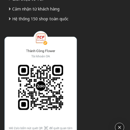
Cảm nhận từ khách hàng
Hệ thống 150 shop toàn quốc