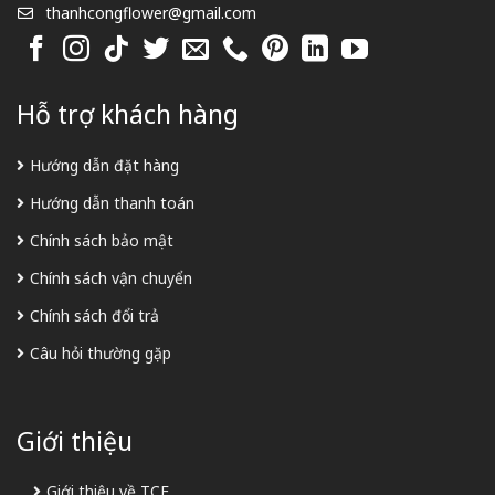
thanhcongflower@gmail.com
Hỗ trợ khách hàng
Hướng dẫn đặt hàng
Hướng dẫn thanh toán
Chính sách bảo mật
Chính sách vận chuyển
Chính sách đổi trả
Câu hỏi thường gặp
Giới thiệu
Giới thiệu về TCF