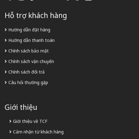
Hỗ trợ khách hàng
Hướng dẫn đặt hàng
Hướng dẫn thanh toán
Chính sách bảo mật
Chính sách vận chuyển
Chính sách đổi trả
Câu hỏi thường gặp
Giới thiệu
Giới thiệu về TCF
Cảm nhận từ khách hàng