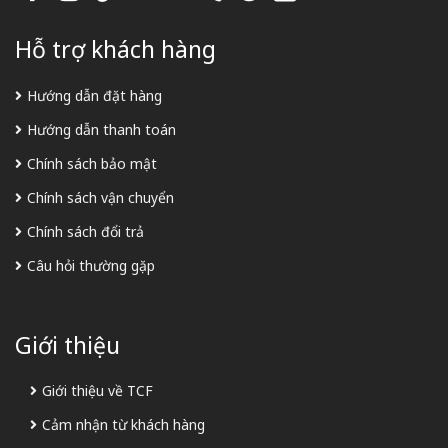
Hỗ trợ khách hàng
Hướng dẫn đặt hàng
Hướng dẫn thanh toán
Chính sách bảo mật
Chính sách vận chuyển
Chính sách đổi trả
Câu hỏi thường gặp
Giới thiệu
Giới thiệu về TCF
Cảm nhận từ khách hàng