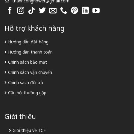
thanhcongflower@gmail.com
Hỗ trợ khách hàng
Hướng dẫn đặt hàng
Hướng dẫn thanh toán
Chính sách bảo mật
Chính sách vận chuyển
Chính sách đổi trả
Câu hỏi thường gặp
Giới thiệu
Giới thiệu về TCF