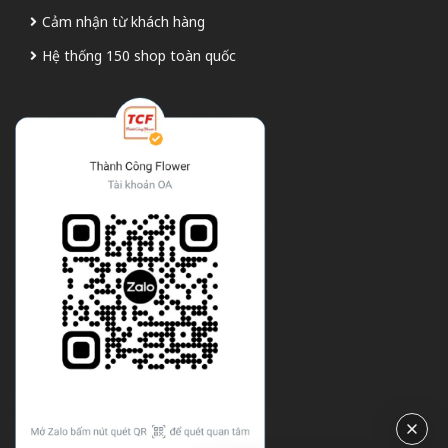
Cảm nhận từ khách hàng
Hệ thống 150 shop toàn quốc