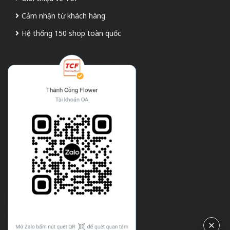
Cảm nhận từ khách hàng
Hệ thống 150 shop toàn quốc