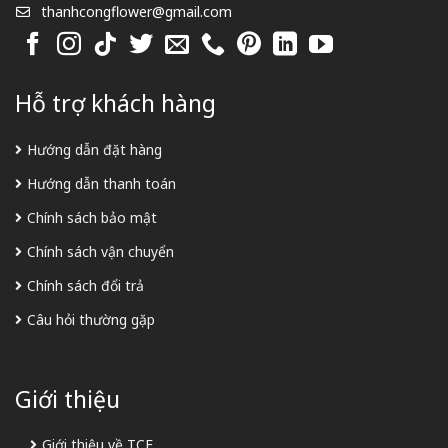
thanhcongflower@gmail.com
Hỗ trợ khách hàng
Hướng dẫn đặt hàng
Hướng dẫn thanh toán
Chính sách bảo mật
Chính sách vận chuyển
Chính sách đổi trả
Câu hỏi thường gặp
Giới thiệu
Giới thiệu về TCF