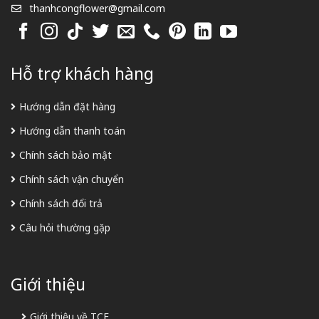
thanhcongflower@gmail.com
Hỗ trợ khách hàng
Hướng dẫn đặt hàng
Hướng dẫn thanh toán
Chính sách bảo mật
Chính sách vận chuyển
Chính sách đổi trả
Câu hỏi thường gặp
Giới thiệu
Giới thiệu về TCF