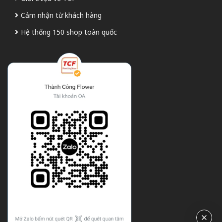
Cảm nhận từ khách hàng
Hệ thống 150 shop toàn quốc